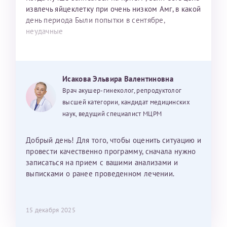
извлечь яйцеклетку при очень низком Амг, в какой
день периода Были попытки в сентябре,
неудачные
Исакова Эльвира Валентиновна
Врач акушер-гинеколог, репродуктолог
высшей категории, кандидат медицинских
наук, ведущий специалист МЦРМ
Добрый день! Для того, чтобы оценить ситуацию и
провести качественно программу, сначала нужно
записаться на прием с вашими анализами и
выписками о ранее проведенном лечении.
15 декабря 2025