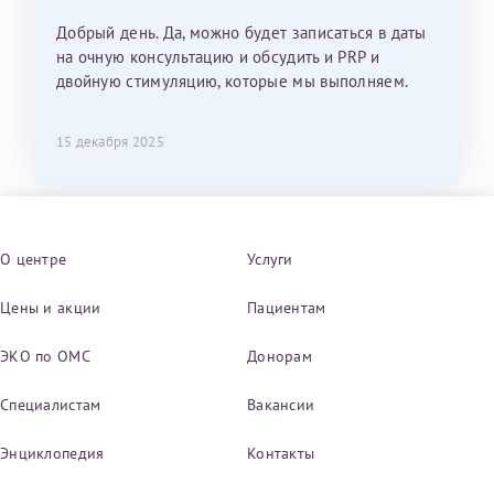
Добрый день. Да, можно будет записаться в даты
на очную консультацию и обсудить и PRP и
двойную стимуляцию, которые мы выполняем.
15 декабря 2025
О центре
Услуги
Цены и акции
Пациентам
ЭКО по ОМС
Донорам
Специалистам
Вакансии
Энциклопедия
Контакты