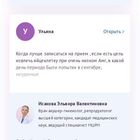
У
Ульяна
Открыть
Когда лучше записаться на прием , если есть цель
извлечь яйцеклетку при очень низком Амг, в какой
день периода Были попытки в сентябре,
неудачные
Исакова Эльвира Валентиновна
Врач акушер-гинеколог, репродуктолог
высшей категории, кандидат медицинских
наук, ведущий специалист МЦРМ