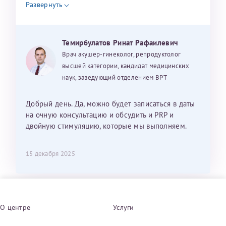
Развернуть
Темирбулатов Ринат Рафаилевич
Врач акушер-гинеколог, репродуктолог
высшей категории, кандидат медицинских
наук, заведующий отделением ВРТ
Добрый день. Да, можно будет записаться в даты
на очную консультацию и обсудить и PRP и
двойную стимуляцию, которые мы выполняем.
15 декабря 2025
О центре
Услуги