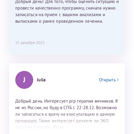
Добрый день! Для того, чтобы оценить ситуацию и
провести качественно программу, сначала нужно
записаться на прием с вашими анализами и
выписками о ранее проведенном лечении.
15 декабря 2025
J
Julia
Открыть
Добрый день. Интересует prp терапия яичников. Я
не из России, но буду в СПБ с 22-28.12. Возможно
ли записаться к врачу на консультацию и данную
процедуру. Также интересует делаете ли ЭКО
дуостим. Спасибо. Юлия