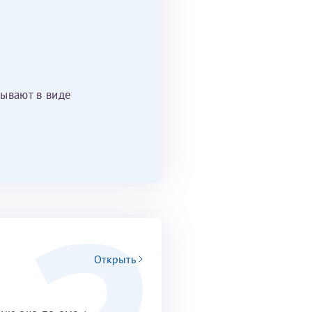
ывают в виде
Открыть