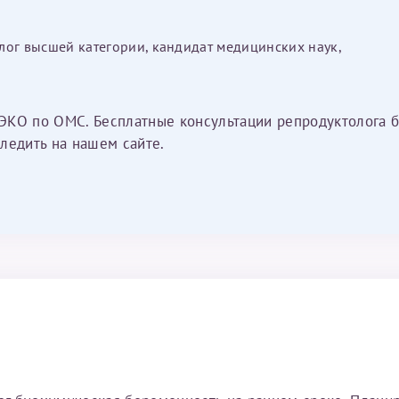
лог высшей категории, кандидат медицинских наук,
ЭКО по ОМС. Бесплатные консультации репродуктолога б
ледить на нашем сайте.