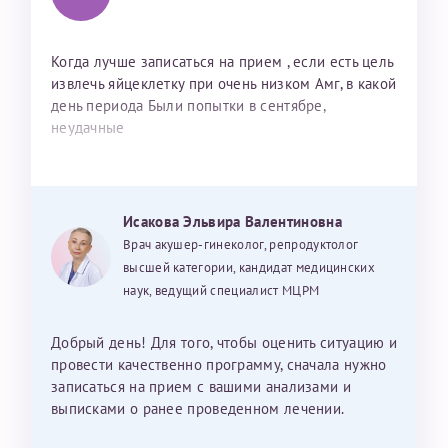
Когда лучше записаться на прием , если есть цель
извлечь яйцеклетку при очень низком Амг, в какой
день периода Были попытки в сентябре,
неудачные
Исакова Эльвира Валентиновна
Врач акушер-гинеколог, репродуктолог
высшей категории, кандидат медицинских
наук, ведущий специалист МЦРМ
Добрый день! Для того, чтобы оценить ситуацию и
провести качественно программу, сначала нужно
записаться на прием с вашими анализами и
выписками о ранее проведенном лечении.