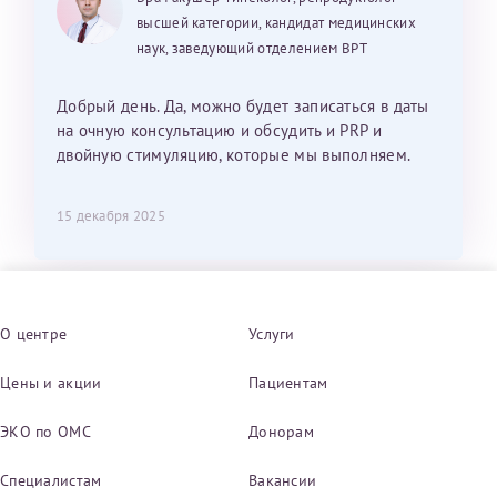
высшей категории, кандидат медицинских
наук, заведующий отделением ВРТ
Добрый день. Да, можно будет записаться в даты
на очную консультацию и обсудить и PRP и
двойную стимуляцию, которые мы выполняем.
15 декабря 2025
О центре
Услуги
Цены и акции
Пациентам
ЭКО по ОМС
Донорам
Специалистам
Вакансии