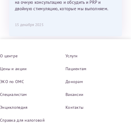
на очную консультацию и обсудить и PRP и
двойную стимуляцию, которые мы выполняем.
15 декабря 2025
О центре
Услуги
Цены и акции
Пациентам
ЭКО по ОМС
Донорам
Специалистам
Вакансии
Энциклопедия
Контакты
Справка для налоговой