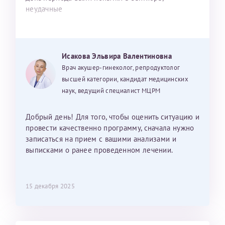
неудачные
Исакова Эльвира Валентиновна
Врач акушер-гинеколог, репродуктолог
высшей категории, кандидат медицинских
наук, ведущий специалист МЦРМ
Добрый день! Для того, чтобы оценить ситуацию и
провести качественно программу, сначала нужно
записаться на прием с вашими анализами и
выписками о ранее проведенном лечении.
15 декабря 2025