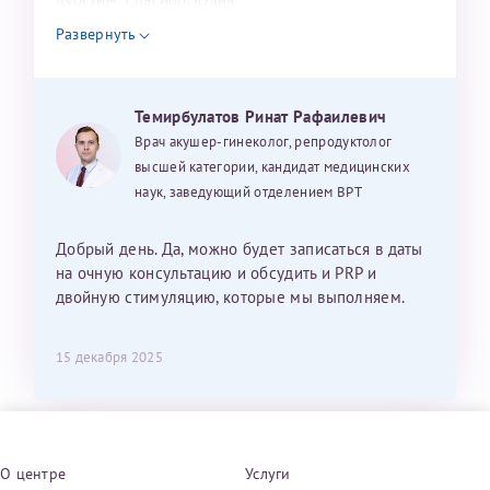
Развернуть
Темирбулатов Ринат Рафаилевич
Врач акушер-гинеколог, репродуктолог
высшей категории, кандидат медицинских
наук, заведующий отделением ВРТ
Добрый день. Да, можно будет записаться в даты
на очную консультацию и обсудить и PRP и
двойную стимуляцию, которые мы выполняем.
15 декабря 2025
О центре
Услуги