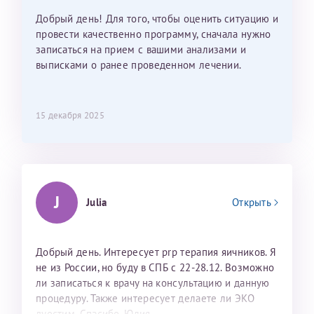
Добрый день! Для того, чтобы оценить ситуацию и
провести качественно программу, сначала нужно
записаться на прием с вашими анализами и
выписками о ранее проведенном лечении.
15 декабря 2025
J
Julia
Открыть
Добрый день. Интересует prp терапия яичников. Я
не из России, но буду в СПБ с 22-28.12. Возможно
ли записаться к врачу на консультацию и данную
процедуру. Также интересует делаете ли ЭКО
дуостим. Спасибо. Юлия