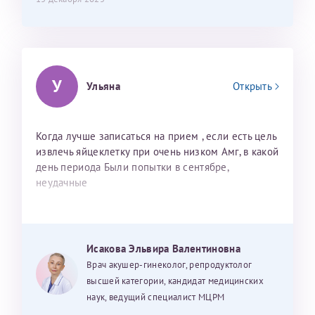
У
Ульяна
Открыть
Когда лучше записаться на прием , если есть цель
извлечь яйцеклетку при очень низком Амг, в какой
день периода Были попытки в сентябре,
неудачные
Исакова Эльвира Валентиновна
Врач акушер-гинеколог, репродуктолог
высшей категории, кандидат медицинских
наук, ведущий специалист МЦРМ