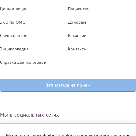
Цены и акции
Пациентам
ЭКО по ОМС
Донорам
Специалистам
Вакансии
Энциклопедия
Контакты
Справка для налоговой
Записаться на прием
Мы в социальных сетях
Мы используем файлы cookie в целях предоставления