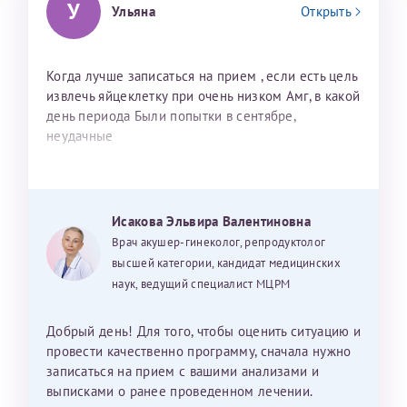
У
Ульяна
Открыть
Когда лучше записаться на прием , если есть цель
извлечь яйцеклетку при очень низком Амг, в какой
день периода Были попытки в сентябре,
неудачные
Исакова Эльвира Валентиновна
Врач акушер-гинеколог, репродуктолог
высшей категории, кандидат медицинских
наук, ведущий специалист МЦРМ
Добрый день! Для того, чтобы оценить ситуацию и
провести качественно программу, сначала нужно
записаться на прием с вашими анализами и
выписками о ранее проведенном лечении.