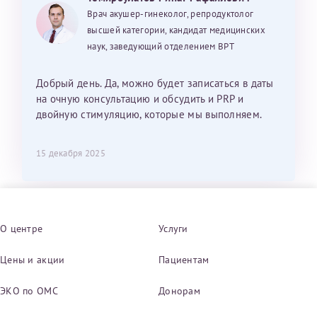
Врач акушер-гинеколог, репродуктолог
высшей категории, кандидат медицинских
наук, заведующий отделением ВРТ
Добрый день. Да, можно будет записаться в даты
на очную консультацию и обсудить и PRP и
двойную стимуляцию, которые мы выполняем.
15 декабря 2025
О центре
Услуги
Цены и акции
Пациентам
ЭКО по ОМС
Донорам