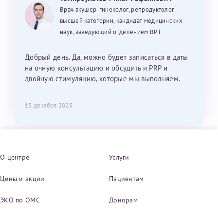
Врач акушер-гинеколог, репродуктолог
высшей категории, кандидат медицинских
наук, заведующий отделением ВРТ
Добрый день. Да, можно будет записаться в даты
на очную консультацию и обсудить и PRP и
двойную стимуляцию, которые мы выполняем.
15 декабря 2025
О центре
Услуги
Цены и акции
Пациентам
ЭКО по ОМС
Донорам