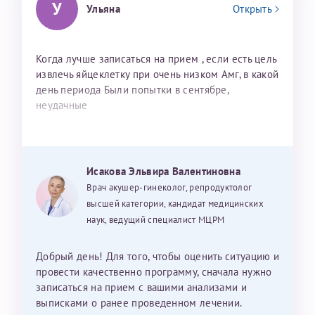
У
Ульяна
Открыть
Когда лучше записаться на прием , если есть цель
извлечь яйцеклетку при очень низком Амг, в какой
день периода Были попытки в сентябре,
неудачные
Исакова Эльвира Валентиновна
Врач акушер-гинеколог, репродуктолог
высшей категории, кандидат медицинских
наук, ведущий специалист МЦРМ
Добрый день! Для того, чтобы оценить ситуацию и
провести качественно программу, сначала нужно
записаться на прием с вашими анализами и
выписками о ранее проведенном лечении.