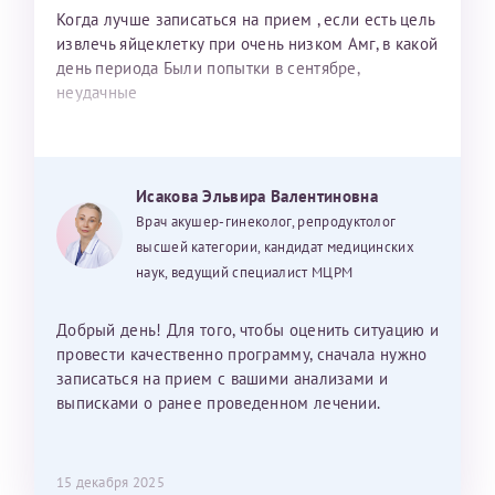
Когда лучше записаться на прием , если есть цель
извлечь яйцеклетку при очень низком Амг, в какой
день периода Были попытки в сентябре,
неудачные
Исакова Эльвира Валентиновна
Врач акушер-гинеколог, репродуктолог
высшей категории, кандидат медицинских
наук, ведущий специалист МЦРМ
Добрый день! Для того, чтобы оценить ситуацию и
провести качественно программу, сначала нужно
записаться на прием с вашими анализами и
выписками о ранее проведенном лечении.
15 декабря 2025