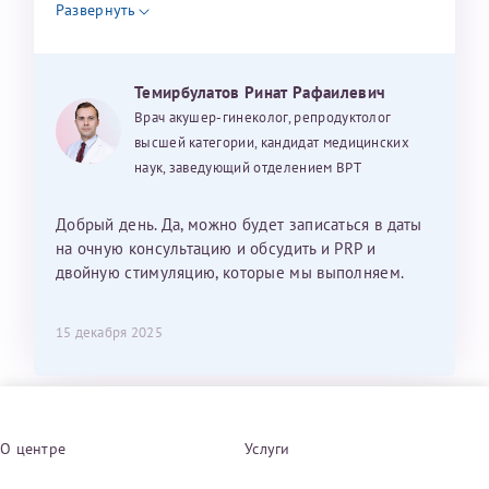
Развернуть
Темирбулатов Ринат Рафаилевич
Врач акушер-гинеколог, репродуктолог
высшей категории, кандидат медицинских
наук, заведующий отделением ВРТ
Добрый день. Да, можно будет записаться в даты
на очную консультацию и обсудить и PRP и
двойную стимуляцию, которые мы выполняем.
15 декабря 2025
О центре
Услуги