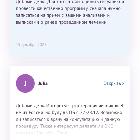
Добрый день! Для того, чтобы оценить ситуацию и
провести качественно программу, сначала нужно
записаться на прием с вашими анализами и
выписками о ранее проведенном лечении.
15 декабря 2025
J
Julia
Открыть
Добрый день. Интересует prp терапия яичников. Я
не из России, но буду в СПБ с 22-28.12. Возможно
ли записаться к врачу на консультацию и данную
процедуру. Также интересует делаете ли ЭКО
дуостим. Спасибо. Юлия