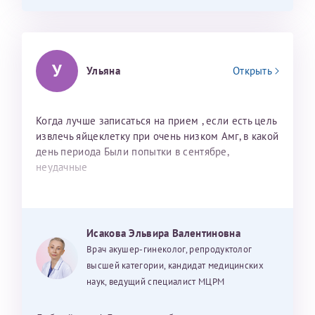
У
Ульяна
Открыть
Когда лучше записаться на прием , если есть цель
извлечь яйцеклетку при очень низком Амг, в какой
день периода Были попытки в сентябре,
неудачные
Исакова Эльвира Валентиновна
Врач акушер-гинеколог, репродуктолог
высшей категории, кандидат медицинских
наук, ведущий специалист МЦРМ