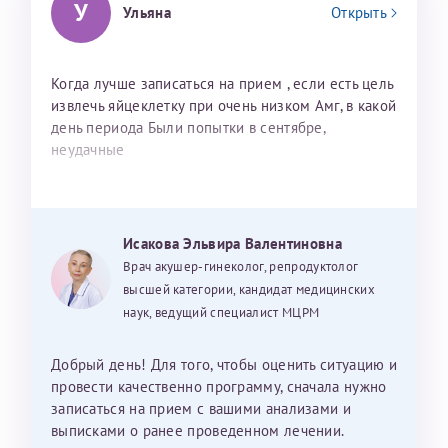
У
Ульяна
Открыть
Когда лучше записаться на прием , если есть цель
извлечь яйцеклетку при очень низком Амг, в какой
день периода Были попытки в сентябре,
неудачные
Исакова Эльвира Валентиновна
Врач акушер-гинеколог, репродуктолог
высшей категории, кандидат медицинских
наук, ведущий специалист МЦРМ
Добрый день! Для того, чтобы оценить ситуацию и
провести качественно программу, сначала нужно
записаться на прием с вашими анализами и
выписками о ранее проведенном лечении.