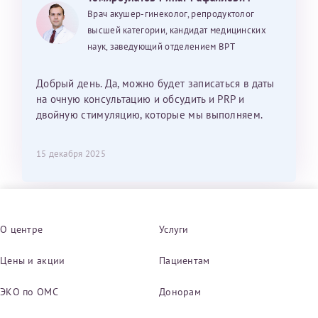
Врач акушер-гинеколог, репродуктолог
высшей категории, кандидат медицинских
наук, заведующий отделением ВРТ
Добрый день. Да, можно будет записаться в даты
на очную консультацию и обсудить и PRP и
двойную стимуляцию, которые мы выполняем.
15 декабря 2025
О центре
Услуги
Цены и акции
Пациентам
ЭКО по ОМС
Донорам