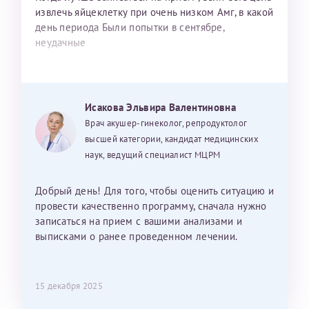
извлечь яйцеклетку при очень низком Амг, в какой
день периода Были попытки в сентябре,
неудачные
Исакова Эльвира Валентиновна
Врач акушер-гинеколог, репродуктолог
высшей категории, кандидат медицинских
наук, ведущий специалист МЦРМ
Добрый день! Для того, чтобы оценить ситуацию и
провести качественно программу, сначала нужно
записаться на прием с вашими анализами и
выписками о ранее проведенном лечении.
15 декабря 2025