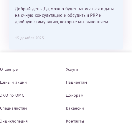
Добрый день. Да, можно будет записаться в даты
на очную консультацию и обсудить и PRP и
двойную стимуляцию, которые мы выполняем.
15 декабря 2025
О центре
Услуги
Цены и акции
Пациентам
ЭКО по ОМС
Донорам
Специалистам
Вакансии
Энциклопедия
Контакты