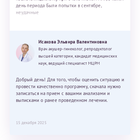
день периода Были попытки в сентябре,
неудачные
Исакова Эльвира Валентиновна
Врач акушер-гинеколог, репродуктолог
высшей категории, кандидат медицинских
наук, ведущий специалист МЦРМ
Добрый день! Для того, чтобы оценить ситуацию и
провести качественно программу, сначала нужно
записаться на прием с вашими анализами и
выписками о ранее проведенном лечении.
15 декабря 2025