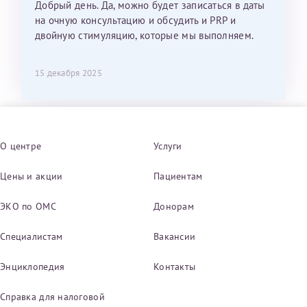
Добрый день. Да, можно будет записаться в даты
на очную консультацию и обсудить и PRP и
двойную стимуляцию, которые мы выполняем.
15 декабря 2025
О центре
Услуги
Цены и акции
Пациентам
ЭКО по ОМС
Донорам
Специалистам
Вакансии
Энциклопедия
Контакты
Справка для налоговой