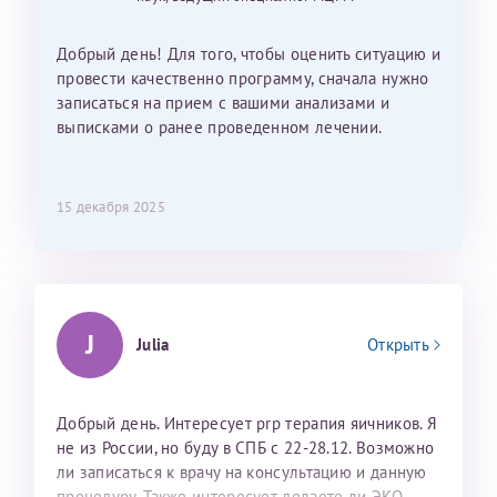
Добрый день! Для того, чтобы оценить ситуацию и
провести качественно программу, сначала нужно
записаться на прием с вашими анализами и
выписками о ранее проведенном лечении.
15 декабря 2025
J
Julia
Открыть
Добрый день. Интересует prp терапия яичников. Я
не из России, но буду в СПБ с 22-28.12. Возможно
ли записаться к врачу на консультацию и данную
процедуру. Также интересует делаете ли ЭКО