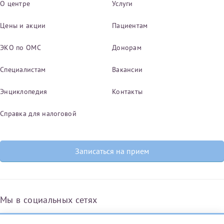
О центре
Услуги
Цены и акции
Пациентам
ЭКО по ОМС
Донорам
Специалистам
Вакансии
Энциклопедия
Контакты
Справка для налоговой
Записаться на прием
Мы в социальных сетях