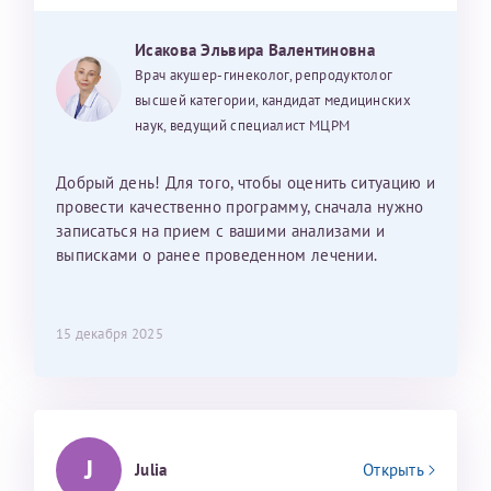
Исакова Эльвира Валентиновна
Врач акушер-гинеколог, репродуктолог
высшей категории, кандидат медицинских
наук, ведущий специалист МЦРМ
Добрый день! Для того, чтобы оценить ситуацию и
провести качественно программу, сначала нужно
записаться на прием с вашими анализами и
выписками о ранее проведенном лечении.
15 декабря 2025
J
Julia
Открыть