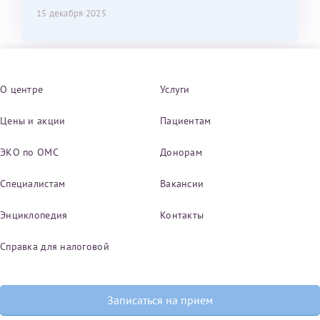
15 декабря 2025
О центре
Услуги
Цены и акции
Пациентам
ЭКО по ОМС
Донорам
Специалистам
Вакансии
Энциклопедия
Контакты
Справка для налоговой
Записаться на прием