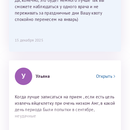
Да, конечно, это будет немного лучше Так вы
сможете наблюдаться у одного врача и не
переживать за праздничные дни Вашу квоту
спокойно перенесем на январь)
15 декабря 2025
У
Ульяна
Открыть
Когда лучше записаться на прием , если есть цель
извлечь яйцеклетку при очень низком Амг, в какой
день периода Были попытки в сентябре,
неудачные