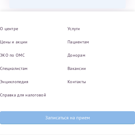
О центре
Услуги
Цены и акции
Пациентам
ЭКО по ОМС
Донорам
Специалистам
Вакансии
Энциклопедия
Контакты
Справка для налоговой
Записаться на прием