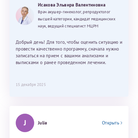
Исакова Эльвира Валентиновна
Врач акушер-гинеколог, репродуктолог
высшей категории, кандидат медицинских
наук, ведущий специалист МЦРМ
Добрый день! Для того, чтобы оценить ситуацию и
провести качественно программу, сначала нужно
записаться на прием с вашими анализами и
выписками о ранее проведенном лечении.
15 декабря 2025
J
Julia
Открыть