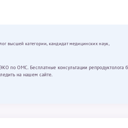
лог высшей категории, кандидат медицинских наук,
ЭКО по ОМС. Бесплатные консультации репродуктолога б
ледить на нашем сайте.