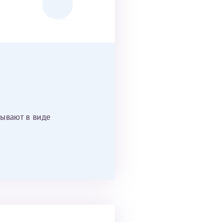
ывают в виде