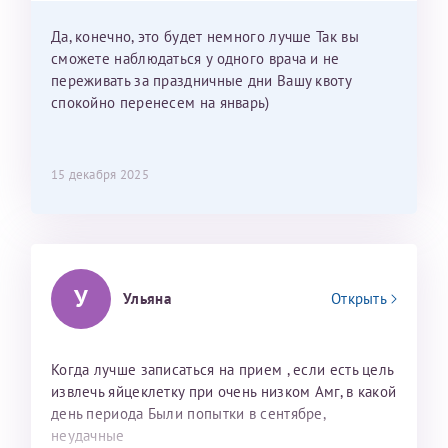
мои направления?
Да, конечно, это будет немного лучше Так вы
сможете наблюдаться у одного врача и не
переживать за праздничные дни Вашу квоту
спокойно перенесем на январь)
15 декабря 2025
У
Ульяна
Открыть
Когда лучше записаться на прием , если есть цель
извлечь яйцеклетку при очень низком Амг, в какой
день периода Были попытки в сентябре,
неудачные