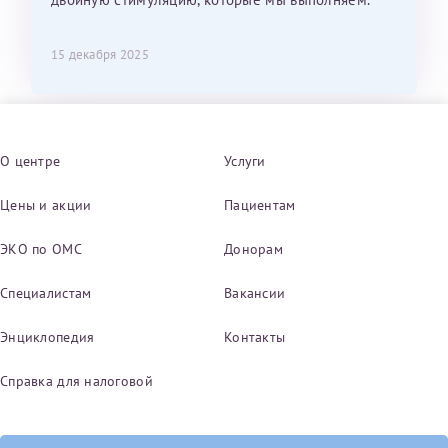
15 декабря 2025
О центре
Услуги
Цены и акции
Пациентам
ЭКО по ОМС
Донорам
Специалистам
Вакансии
Энциклопедия
Контакты
Справка для налоговой