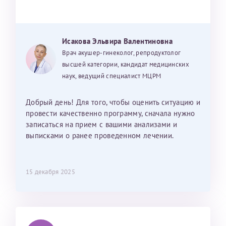
Исакова Эльвира Валентиновна
Врач акушер-гинеколог, репродуктолог
высшей категории, кандидат медицинских
наук, ведущий специалист МЦРМ
Добрый день! Для того, чтобы оценить ситуацию и
провести качественно программу, сначала нужно
записаться на прием с вашими анализами и
выписками о ранее проведенном лечении.
15 декабря 2025