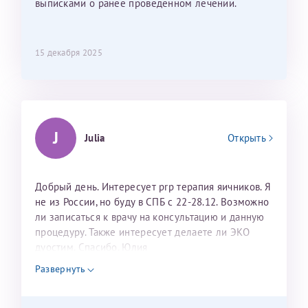
выписками о ранее проведенном лечении.
15 декабря 2025
J
Julia
Открыть
Добрый день. Интересует prp терапия яичников. Я
не из России, но буду в СПБ с 22-28.12. Возможно
ли записаться к врачу на консультацию и данную
процедуру. Также интересует делаете ли ЭКО
дуостим. Спасибо. Юлия
Развернуть