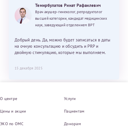
Темирбулатов Ринат Рафаилевич
Врач акушер-гинеколог, репродуктолог
высшей категории, кандидат медицинских
наук, заведующий отделением ВРТ
Добрый день. Да, можно будет записаться в даты
на очную консультацию и обсудить и PRP и
двойную стимуляцию, которые мы выполняем.
15 декабря 2025
О центре
Услуги
Цены и акции
Пациентам
ЭКО по ОМС
Донорам