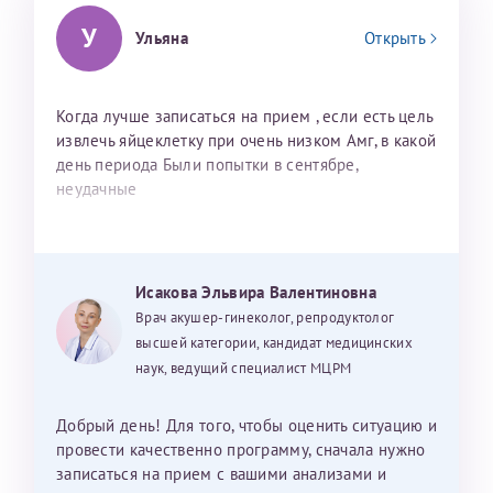
У
Ульяна
Открыть
Когда лучше записаться на прием , если есть цель
извлечь яйцеклетку при очень низком Амг, в какой
день периода Были попытки в сентябре,
неудачные
Исакова Эльвира Валентиновна
Врач акушер-гинеколог, репродуктолог
высшей категории, кандидат медицинских
наук, ведущий специалист МЦРМ
Добрый день! Для того, чтобы оценить ситуацию и
провести качественно программу, сначала нужно
записаться на прием с вашими анализами и