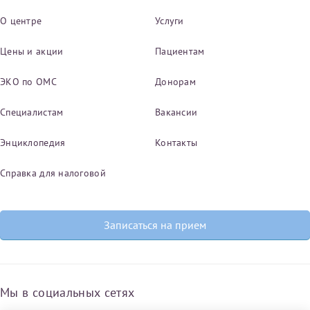
О центре
Услуги
Цены и акции
Пациентам
ЭКО по ОМС
Донорам
Специалистам
Вакансии
Энциклопедия
Контакты
Справка для налоговой
Записаться на прием
Мы в социальных сетях