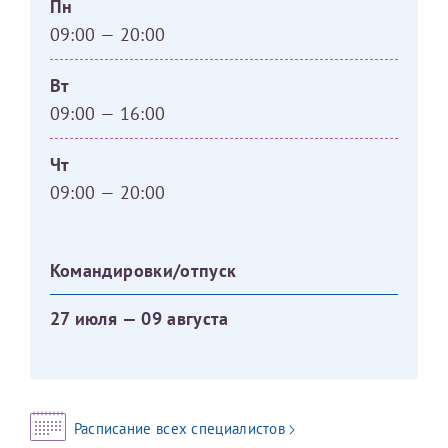
Пн
09:00 — 20:00
Вт
09:00 — 16:00
Чт
09:00 — 20:00
Командировки/отпуск
27 июля — 09 августа
Расписание всех специалистов