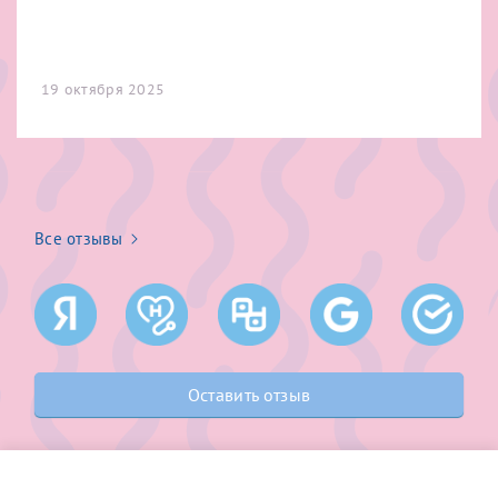
19 октября 2025
Все отзывы
Оставить отзыв