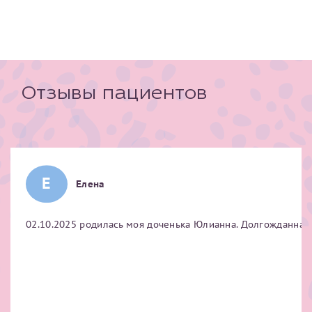
Отзывы пациентов
Е
Елена
02.10.2025 родилась моя доченька Юлианна. Долгожданная