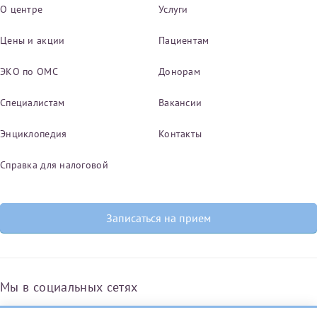
О центре
Услуги
Цены и акции
Пациентам
ЭКО по ОМС
Донорам
Специалистам
Вакансии
Энциклопедия
Контакты
Справка для налоговой
Записаться на прием
Мы в социальных сетях