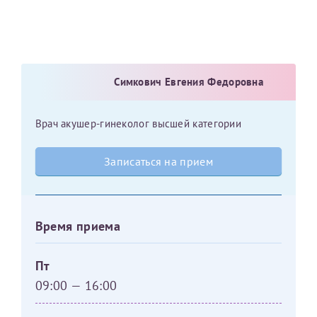
Симкович Евгения Федоровна
Врач акушер-гинеколог высшей категории
Записаться на прием
Время приема
Пт
09:00 — 16:00