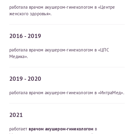
работала врачом акушером-гинекологом в «Центре
женского здоровья».
2016 - 2019
работала врачом акушером-гинекологом в «ЦПС
Медика».
2019 - 2020
работала врачом акушером-гинекологом в «ИнтраМед».
2021
работает
врачом акушером-гинекологом
в