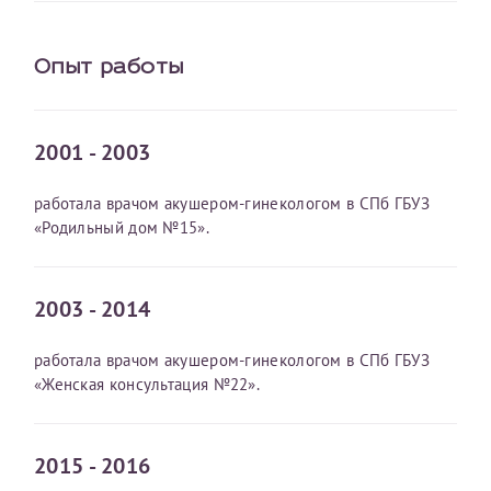
Опыт работы
2001 - 2003
работала врачом акушером-гинекологом в СПб ГБУЗ
«Родильный дом №15».
2003 - 2014
работала врачом акушером-гинекологом в СПб ГБУЗ
«Женская консультация №22».
2015 - 2016