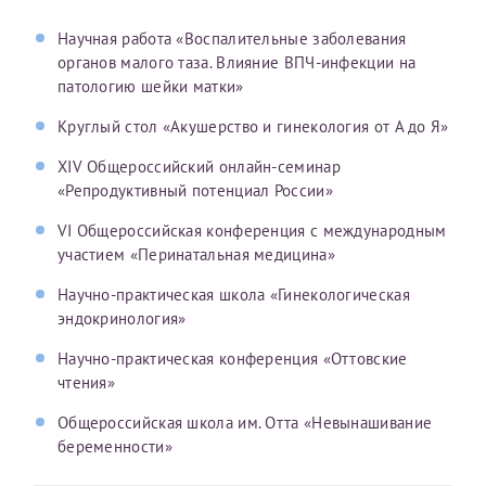
Научная работа «Воспалительные заболевания
органов малого таза. Влияние ВПЧ-инфекции на
патологию шейки матки»
Круглый стол «Акушерство и гинекология от А до Я»
XIV Общероссийский онлайн-семинар
«Репродуктивный потенциал России»
VI Общероссийская конференция с международным
участием «Перинатальная медицина»
Научно-практическая школа «Гинекологическая
эндокринология»
Научно-практическая конференция «Оттовские
чтения»
Общероссийская школа им. Отта «Невынашивание
беременности»