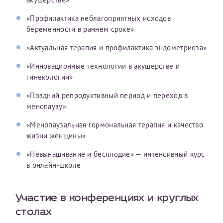
«Профилактика неблагоприятных исходов
беременности в раннем сроке»
«Актуальная терапия и профилактика эндометриоза»
«Инновационные технологии в акушерстве и
гинекологии»
«Поздний репродуктивный период и переход в
менопаузу»
«Менопаузальная гормональная терапия и качество
жизни женщины»
«Невынашивание и бесплодие» — интенсивный курс
в онлайн-школе
Участие в конференциях и круглых
столах