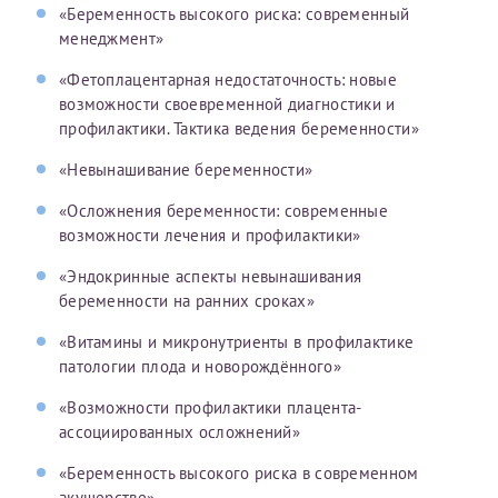
«Беременность высокого риска: современный
менеджмент»
«Фетоплацентарная недостаточность: новые
возможности своевременной диагностики и
профилактики. Тактика ведения беременности»
«Невынашивание беременности»
«Осложнения беременности: современные
возможности лечения и профилактики»
«Эндокринные аспекты невынашивания
беременности на ранних сроках»
«Витамины и микронутриенты в профилактике
патологии плода и новорождённого»
«Возможности профилактики плацента-
ассоциированных осложнений»
«Беременность высокого риска в современном
акушерстве»