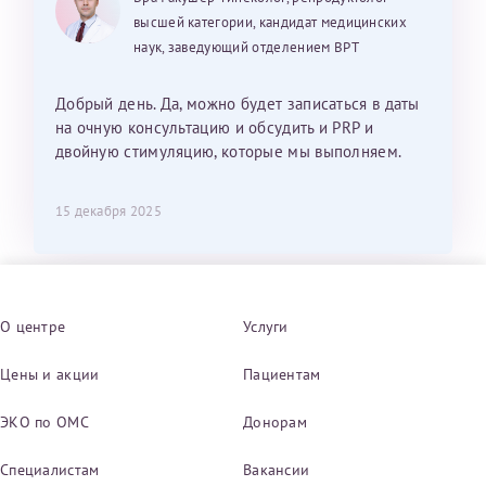
высшей категории, кандидат медицинских
наук, заведующий отделением ВРТ
Добрый день. Да, можно будет записаться в даты
на очную консультацию и обсудить и PRP и
двойную стимуляцию, которые мы выполняем.
15 декабря 2025
О центре
Услуги
Цены и акции
Пациентам
ЭКО по ОМС
Донорам
Специалистам
Вакансии