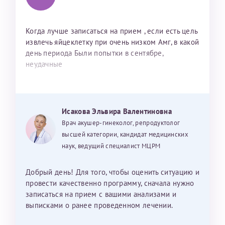
Когда лучше записаться на прием , если есть цель
извлечь яйцеклетку при очень низком Амг, в какой
день периода Были попытки в сентябре,
неудачные
Исакова Эльвира Валентиновна
Врач акушер-гинеколог, репродуктолог
высшей категории, кандидат медицинских
наук, ведущий специалист МЦРМ
Добрый день! Для того, чтобы оценить ситуацию и
провести качественно программу, сначала нужно
записаться на прием с вашими анализами и
выписками о ранее проведенном лечении.