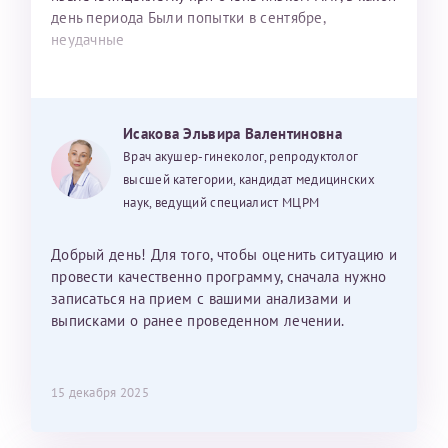
день периода Были попытки в сентябре,
неудачные
Исакова Эльвира Валентиновна
Врач акушер-гинеколог, репродуктолог
высшей категории, кандидат медицинских
наук, ведущий специалист МЦРМ
Добрый день! Для того, чтобы оценить ситуацию и
провести качественно программу, сначала нужно
записаться на прием с вашими анализами и
выписками о ранее проведенном лечении.
15 декабря 2025