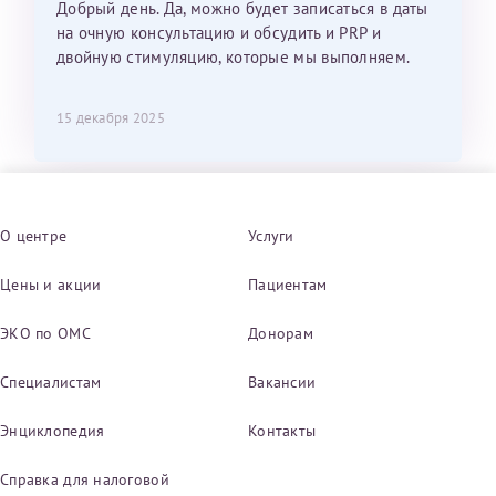
Добрый день. Да, можно будет записаться в даты
на очную консультацию и обсудить и PRP и
двойную стимуляцию, которые мы выполняем.
15 декабря 2025
О центре
Услуги
Цены и акции
Пациентам
ЭКО по ОМС
Донорам
Специалистам
Вакансии
Энциклопедия
Контакты
Справка для налоговой