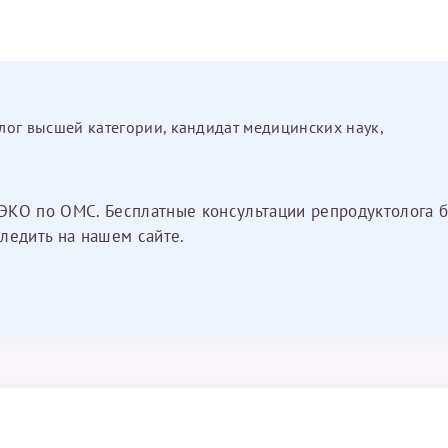
лог высшей категории, кандидат медицинских наук,
ЭКО по ОМС. Бесплатные консультации репродуктолога б
ледить на нашем сайте.