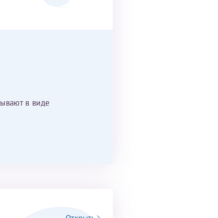
ывают в виде
Открыть