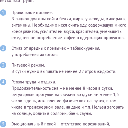
несколько групп:
Правильное питание.
В рацион должны войти белки, жиры, углеводы, минералы,
витамины. Необходимо исключить еду, содержащую много
консервантов, усилителей вкуса, красителей, уменьшить
ежедневное потребление кофеинсодержащих продуктов.
Отказ от вредных привычек – табакокурения,
употребления алкоголя.
Питьевой режим.
В сутки нужно выпивать не менее 2 литров жидкости.
Режим труда и отдыха.
Продолжительность сна – не менее 8 часов в сутки,
регулярные прогулки на свежем воздухе не менее 1,5
часов в день, исключение физических нагрузок, в том
числе в тренажерном зале, на даче и т.п. Нельзя загорать
на солнце, ходить в солярии, бани, сауны.
Эмоциональный покой – отсутствие переживаний,