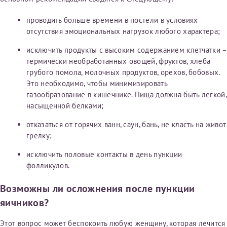
проводить больше времени в постели в условиях
отсутствия эмоциональных нагрузок любого характера;
исключить продукты с высоким содержанием клетчатки –
термически необработанных овощей, фруктов, хлеба
грубого помола, молочных продуктов, орехов, бобовых.
Это необходимо, чтобы минимизировать
газообразование в кишечнике. Пища должна быть легкой,
насыщенной белками;
отказаться от горячих ванн, саун, бань, не класть на живот
грелку;
исключить половые контакты в день пункции
фолликулов.
Возможны ли осложнения после пункции
яичников?
Этот вопрос может беспокоить любую женщину, которая лечится