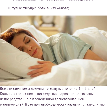
тупые тянущие боли внизу живота;
Все эти симптомы должны исчезнуть в течение 1 – 2 дней.
Большинство из них – последствия наркоза и не связаны
непосредственно с проведенной трансвагинальной
манипуляцией. Врач при необходимости назначит спазмолитики