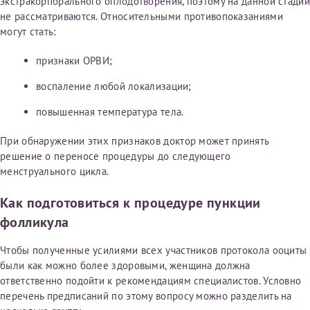
экстракорпорального оплодотворения, поэтому на данной стадии
не рассматриваются. Относительными противопоказаниями
могут стать:
признаки ОРВИ;
воспаление любой локализации;
повышенная температура тела.
При обнаружении этих признаков доктор может принять
решение о переносе процедуры до следующего
менструального цикла.
Как подготовиться к процедуре пункции
фолликула
Чтобы полученные усилиями всех участников протокола ооциты
были как можно более здоровыми, женщина должна
ответственно подойти к рекомендациям специалистов. Условно
перечень предписаний по этому вопросу можно разделить на