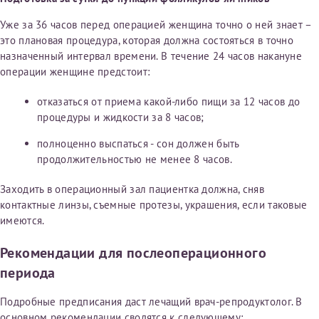
Уже за 36 часов перед операцией женщина точно о ней знает –
это плановая процедура, которая должна состояться в точно
назначенный интервал времени. В течение 24 часов накануне
операции женщине предстоит:
отказаться от приема какой-либо пищи за 12 часов до
процедуры и жидкости за 8 часов;
полноценно выспаться - сон должен быть
продолжительностью не менее 8 часов.
Заходить в операционный зал пациентка должна, сняв
контактные линзы, съемные протезы, украшения, если таковые
имеются.
Рекомендации для послеоперационного
периода
Подробные предписания даст лечащий врач-репродуктолог. В
основном рекомендации сводятся к следующему: