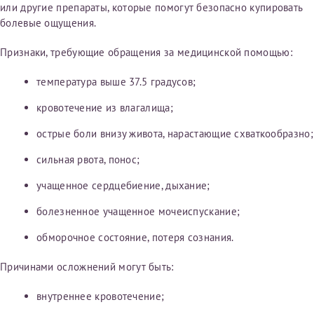
или другие препараты, которые помогут безопасно купировать
болевые ощущения.
Признаки, требующие обращения за медицинской помощью:
температура выше 37.5 градусов;
кровотечение из влагалища;
острые боли внизу живота, нарастающие схваткообразно;
сильная рвота, понос;
учащенное сердцебиение, дыхание;
болезненное учащенное мочеиспускание;
обморочное состояние, потеря сознания.
Причинами осложнений могут быть:
внутреннее кровотечение;