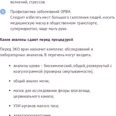
волнений, стрессов.
Профилактика заболеваний ОРВИ.
Следует избегать мест большого скопления людей, носить
медицинскую маску в общественном транспорте,
супермаркетах, чаще мыть руки.
Какие анализы сдают перед процедурой
Перед ЭКО врач назначит комплекс обследований и
лабораторных анализов. В перечень могут входить:
анализы крови – биохимический, общий, развернутый с
коагулограммой (проверка свертываемости);
общий анализ мочи;
мазок для исследования флоры влагалища,
цервикального канала;
УЗИ органов малого таза;
электрокардиограмм,