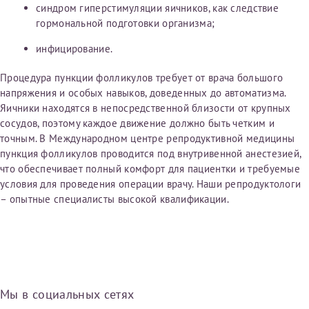
синдром гиперстимуляции яичников, как следствие
гормональной подготовки организма;
инфицирование.
Процедура пункции фолликулов требует от врача большого
напряжения и особых навыков, доведенных до автоматизма.
Яичники находятся в непосредственной близости от крупных
сосудов, поэтому каждое движение должно быть четким и
точным. В Международном центре репродуктивной медицины
пункция фолликулов проводится под внутривенной анестезией,
что обеспечивает полный комфорт для пациентки и требуемые
условия для проведения операции врачу. Наши репродуктологи
– опытные специалисты высокой квалификации.
Мы в социальных сетях