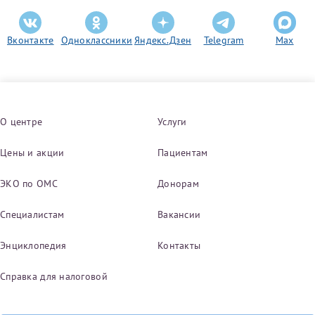
Вконтакте
Одноклассники
Яндекс.Дзен
Telegram
Max
О центре
Услуги
Цены и акции
Пациентам
ЭКО по ОМС
Донорам
Специалистам
Вакансии
Энциклопедия
Контакты
Справка для налоговой