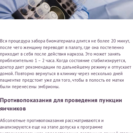
Вся процедура забора биоматериала длится не более 20 минут,
после чего женщину переводят в палату, где она постепенно
приходит в себя после действия наркоза. Это может занять
приблизительно 1 – 2 часа. Когда состояние стабилизируется,
доктор дает рекомендации по дальнейшему режиму и отпускает
домой. Повторно вернуться в клинику через несколько дней
пациентке предстоит уже для того, чтобы в полость ее матки
были перенесены эмбрионы.
Противопоказания для проведения пункции
яичников
Абсолютные противопоказания рассматриваются и
анализируются еще на этапе допуска к программе