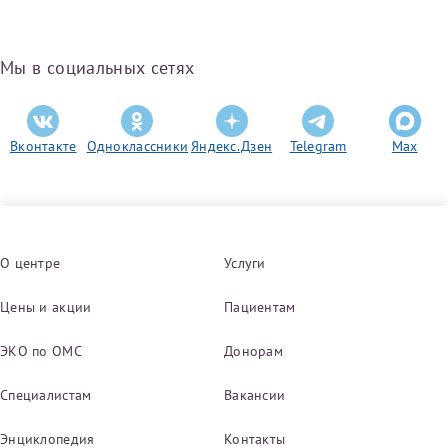
Мы в социальных сетях
Вконтакте
Одноклассники
Яндекс.Дзен
Telegram
Max
О центре
Услуги
Цены и акции
Пациентам
ЭКО по ОМС
Донорам
Специалистам
Вакансии
Энциклопедия
Контакты