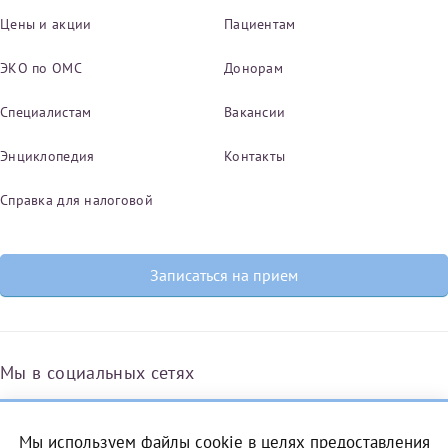
Цены и акции
Пациентам
ЭКО по ОМС
Донорам
Специалистам
Вакансии
Энциклопедия
Контакты
Справка для налоговой
Записаться на прием
Мы в социальных сетях
Мы используем файлы cookie в целях предоставления