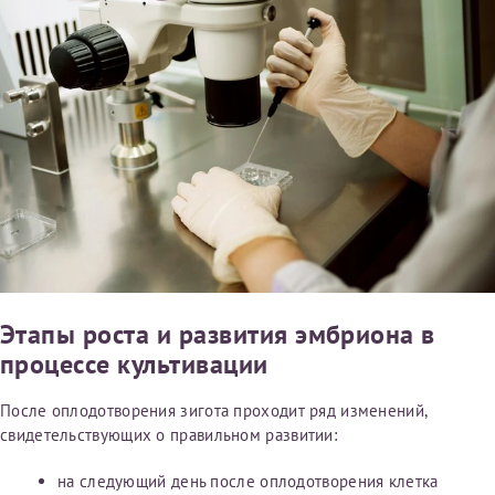
Этапы роста и развития эмбриона в
процессе культивации
После оплодотворения зигота проходит ряд изменений,
свидетельствующих о правильном развитии:
на следующий день после оплодотворения клетка