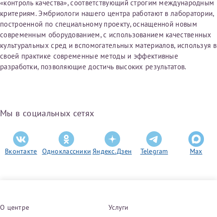
«контроль качества», соответствующий строгим международным
критериям. Эмбриологи нашего центра работают в лаборатории,
построенной по специальному проекту, оснащенной новым
современным оборудованием, с использованием качественных
культуральных сред и вспомогательных материалов, используя в
своей практике современные методы и эффективные
разработки, позволяющие достичь высоких результатов.
Мы в социальных сетях
Вконтакте
Одноклассники
Яндекс.Дзен
Telegram
Max
О центре
Услуги