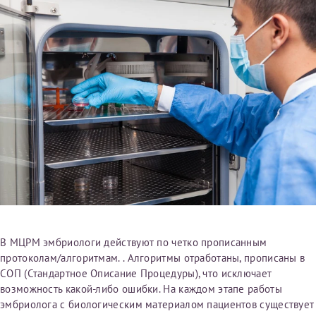
В МЦРМ эмбриологи действуют по четко прописанным
протоколам/алгоритмам. . Алгоритмы отработаны, прописаны в
СОП (Стандартное Описание Процедуры), что исключает
возможность какой-либо ошибки. На каждом этапе работы
эмбриолога с биологическим материалом пациентов существует